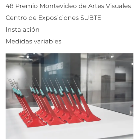
48 Premio Montevideo de Artes Visuales
Centro de Exposiciones SUBTE
Instalación
Medidas variables