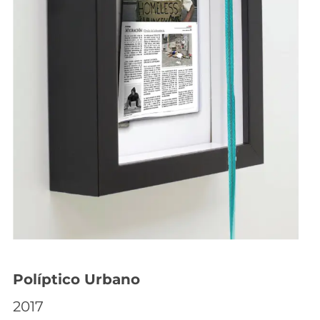
Políptico Urbano
2017