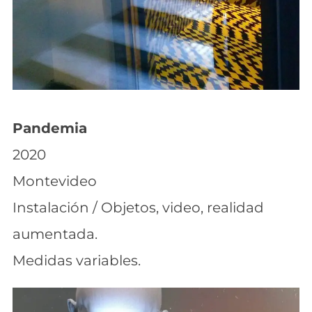
Pandemia
2020
Montevideo
Instalación / Objetos, video, realidad
aumentada.
Medidas variables.