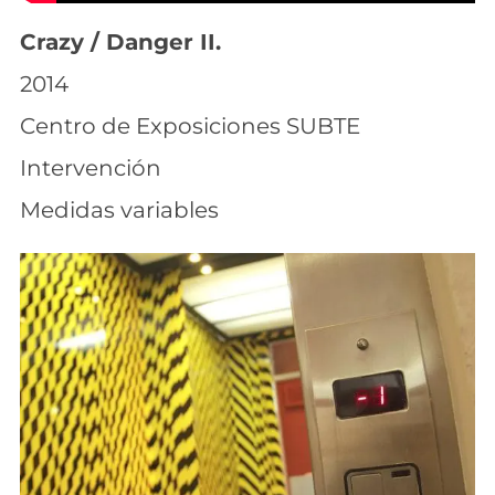
Crazy / Danger II.
2014
Centro de Exposiciones SUBTE
Intervención
Medidas variables