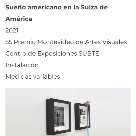
Sueño americano en la Suiza de
América
2021
55 Premio Montevideo de Artes Visuales
Centro de Exposiciones SUBTE
Instalación
Medidas variables