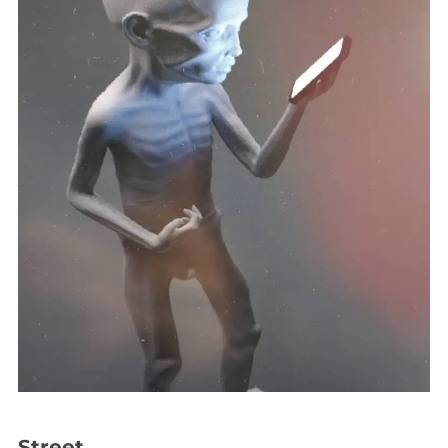
Street