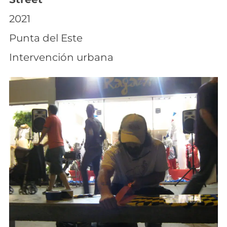
2021
Punta del Este
Intervención urbana